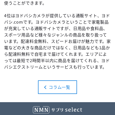
使うことができます。
4位はヨドバシカメラが提供している通販サイト、ヨド
バシ.comです。ヨドバシカメラということで家電製品
が充実している通販サイトですが、日用品や食料品、
スポーツ用品など様々なジャンルの商品を取り扱って
います。配達料金無料、スピードお届けが魅力です。家
電などの大きな商品だけではなく、日用品なども1品か
ら配達料無料で自宅まで届けてくれます。エリアによ
っては最短で2時間半以内に商品を届けてくれる、ヨド
バシエクストリームというサービスも行っています。
コラム一覧