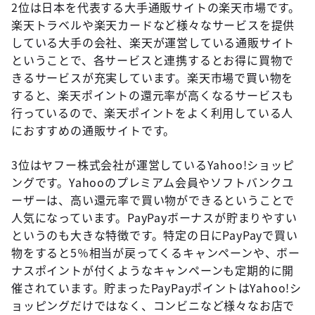
2位は日本を代表する大手通販サイトの楽天市場です。
楽天トラベルや楽天カードなど様々なサービスを提供
している大手の会社、楽天が運営している通販サイト
ということで、各サービスと連携するとお得に買物で
きるサービスが充実しています。楽天市場で買い物を
すると、楽天ポイントの還元率が高くなるサービスも
行っているので、楽天ポイントをよく利用している人
におすすめの通販サイトです。
3位はヤフー株式会社が運営しているYahoo!ショッピ
ングです。Yahooのプレミアム会員やソフトバンクユ
ーザーは、高い還元率で買い物ができるということで
人気になっています。PayPayボーナスが貯まりやすい
というのも大きな特徴です。特定の日にPayPayで買い
物をすると5％相当が戻ってくるキャンペーンや、ボー
ナスポイントが付くようなキャンペーンも定期的に開
催されています。貯まったPayPayポイントはYahoo!シ
ョッピングだけではなく、コンビニなど様々なお店で