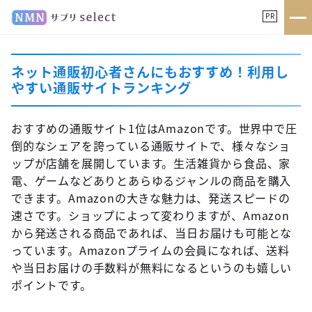
PR
ネット通販初心者さんにもおすすめ！利用し
やすい通販サイトランキング
おすすめの通販サイト1位はAmazonです。世界中で圧
倒的なシェアを誇っている通販サイトで、様々なショ
ップが店舗を展開しています。生活雑貨から食品、家
電、ゲームなどありとあらゆるジャンルの商品を購入
できます。Amazonの大きな魅力は、発送スピードの
速さです。ショップによって変わりますが、Amazon
から発送される商品であれば、当日お届けも可能とな
っています。Amazonプライムの会員になれば、送料
や当日お届けの手数料が無料になるというのも嬉しい
ポイントです。