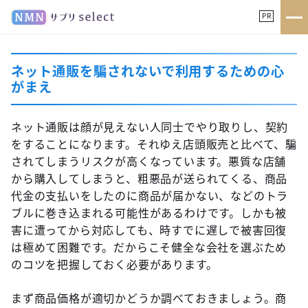
PR
ネット通販を騙されないで利用するための心
がまえ
ネット通販は顔が見えない人同士でやり取りし、契約
をすることになります。それゆえ店頭販売と比べて、騙
されてしまうリスクが高くなっています。悪質な店舗
から購入してしまうと、粗悪品が送られてくる、商品
代金の支払いをしたのに商品が届かない、などのトラ
ブルに巻き込まれる可能性があるわけです。しかも被
害に遭ってから対応しても、時すでに遅しで被害回復
は極めて困難です。だからこそ健全な会社を選ぶため
のコツを把握しておく必要があります。
まず商品価格が適切かどうか調べておきましょう。商