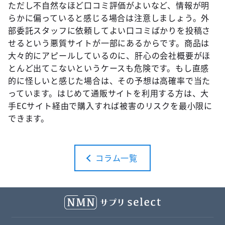
ただし不自然なほど口コミ評価がよいなど、情報が明
らかに偏っていると感じる場合は注意しましょう。外
部委託スタッフに依頼してよい口コミばかりを投稿さ
せるという悪質サイトが一部にあるからです。商品は
大々的にアピールしているのに、肝心の会社概要がほ
とんど出てこないというケースも危険です。もし直感
的に怪しいと感じた場合は、その予想は高確率で当た
っています。はじめて通販サイトを利用する方は、大
手ECサイト経由で購入すれば被害のリスクを最小限に
できます。
コラム一覧